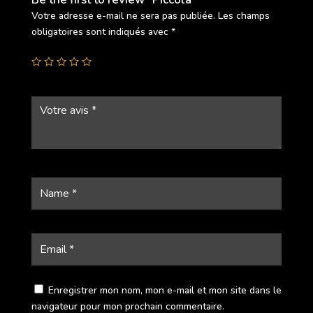
Votre adresse e-mail ne sera pas publiée.
Les champs
obligatoires sont indiqués avec
*
Enregistrer mon nom, mon e-mail et mon site dans le
navigateur pour mon prochain commentaire.