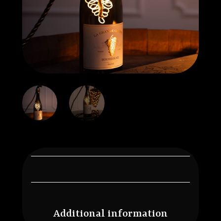
Additional information