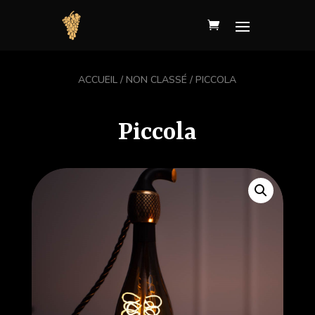
ACCUEIL
/
NON CLASSÉ
/ PICCOLA
Piccola